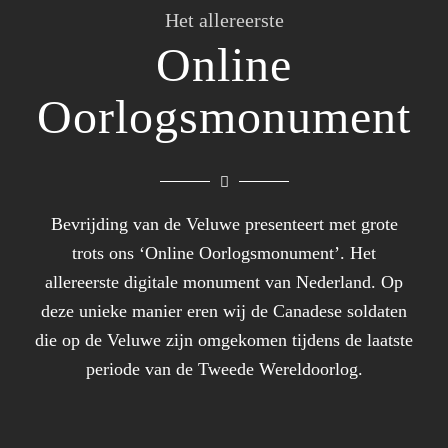
Het allereerste
Online
Oorlogsmonument
Bevrijding van de Veluwe presenteert met grote
trots ons ‘Online Oorlogsmonument’. Het
allereerste digitale monument van Nederland. Op
deze unieke manier eren wij de Canadese soldaten
die op de Veluwe zijn omgekomen tijdens de laatste
periode van de Tweede Wereldoorlog.