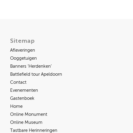
Sitemap
Afleveringen
Ooggetuigen
Banners ‘Herdenken’
Battlefield tour Apeldoorn
Contact
Evenementen
Gastenboek
Home
Online Monument
Online Museum
Tastbare Herinneringen