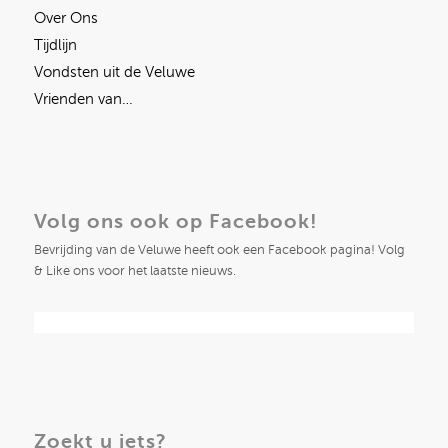
Over Ons
Tijdlijn
Vondsten uit de Veluwe
Vrienden van…
Volg ons ook op Facebook!
Bevrijding van de Veluwe heeft ook een Facebook pagina! Volg
& Like ons voor het laatste nieuws.
Zoekt u iets?