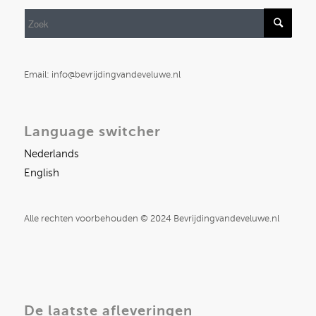
Email: info@bevrijdingvandeveluwe.nl
Language switcher
Nederlands
English
Alle rechten voorbehouden © 2024 Bevrijdingvandeveluwe.nl
De laatste afleveringen