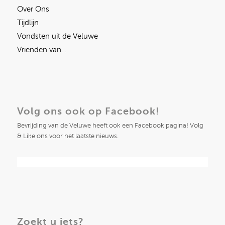
Over Ons
Tijdlijn
Vondsten uit de Veluwe
Vrienden van…
Volg ons ook op Facebook!
Bevrijding van de Veluwe heeft ook een Facebook pagina! Volg
& Like ons voor het laatste nieuws.
Zoekt u iets?