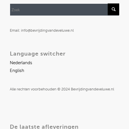
Email: info@bevrijdingvandeveluwe.nl
Language switcher
Nederlands
English
Alle rechten voorbehouden © 2024 Bevrijdingvandeveluwe.nl
De laatste afleveringen