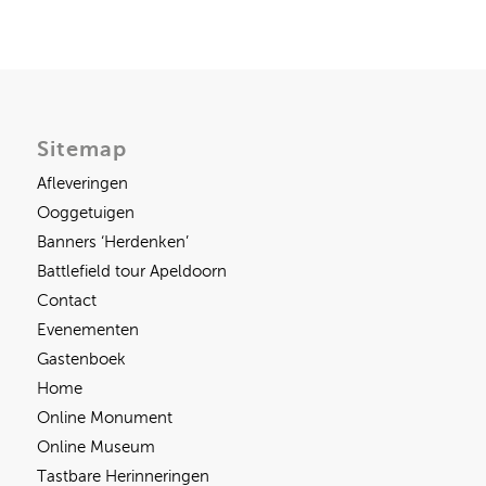
Sitemap
Afleveringen
Ooggetuigen
Banners ‘Herdenken’
Battlefield tour Apeldoorn
Contact
Evenementen
Gastenboek
Home
Online Monument
Online Museum
Tastbare Herinneringen