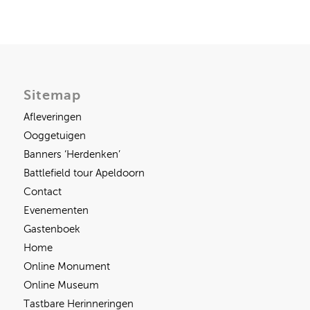
Sitemap
Afleveringen
Ooggetuigen
Banners ‘Herdenken’
Battlefield tour Apeldoorn
Contact
Evenementen
Gastenboek
Home
Online Monument
Online Museum
Tastbare Herinneringen