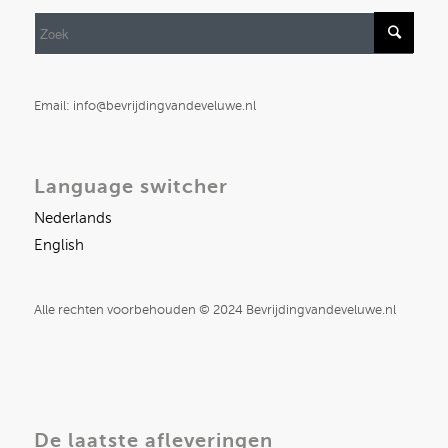
Email: info@bevrijdingvandeveluwe.nl
Language switcher
Nederlands
English
Alle rechten voorbehouden © 2024 Bevrijdingvandeveluwe.nl
De laatste afleveringen