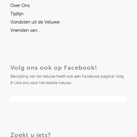
Over Ons
Tijdlijn
Vondsten uit de Veluwe
Vrienden van…
Volg ons ook op Facebook!
Bevrijding van de Veluwe heeft ook een Facebook pagina! Volg
& Like ons voor het laatste nieuws.
Zoekt u iets?