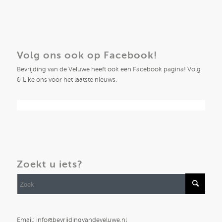
Volg ons ook op Facebook!
Bevrijding van de Veluwe heeft ook een Facebook pagina! Volg
& Like ons voor het laatste nieuws.
Zoekt u iets?
Email: info@bevrijdingvandeveluwe.nl