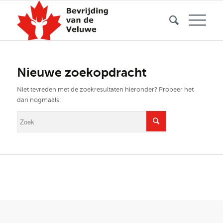
Nieuwe zoekopdracht
Niet tevreden met de zoekresultaten hieronder? Probeer het
dan nogmaals: