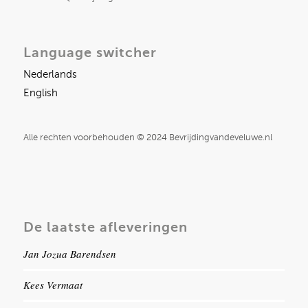
Language switcher
Nederlands
English
Alle rechten voorbehouden © 2024 Bevrijdingvandeveluwe.nl
De laatste afleveringen
Jan Jozua Barendsen
Kees Vermaat