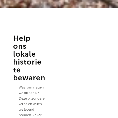
Help
ons
lokale
historie
te
bewaren
Waarom vragen
we dit aan u?
Deze bijzondere
verhalen willen
we levend
houden. Zeker