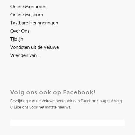
Online Monument
Online Museum
Tastbare Herinneringen
Over Ons
Tijdlijn
Vondsten uit de Veluwe
Vrienden van…
Volg ons ook op Facebook!
Bevrijding van de Veluwe heeft ook een Facebook pagina! Volg
& Like ons voor het laatste nieuws.