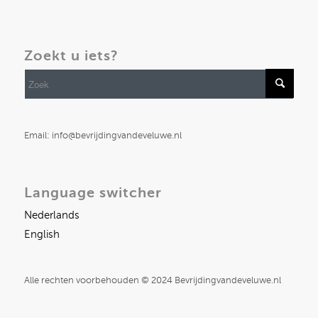
Zoekt u iets?
Email: info@bevrijdingvandeveluwe.nl
Language switcher
Nederlands
English
Alle rechten voorbehouden © 2024 Bevrijdingvandeveluwe.nl