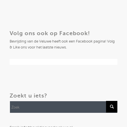
Volg ons ook op Facebook!
Bevrijding van de Veluwe heeft ook een Facebook pagina! Volg
& Like ons voor het laatste nieuws.
Zoekt u iets?