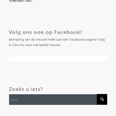
Vrienden van…
Volg ons ook op Facebook!
Bevrijding van de Veluwe heeft ook een Facebook pagina! Volg
& Like ons voor het laatste nieuws.
Zoekt u iets?