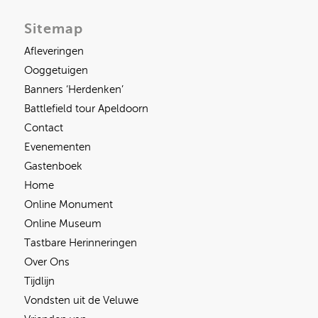
Sitemap
Afleveringen
Ooggetuigen
Banners ‘Herdenken’
Battlefield tour Apeldoorn
Contact
Evenementen
Gastenboek
Home
Online Monument
Online Museum
Tastbare Herinneringen
Over Ons
Tijdlijn
Vondsten uit de Veluwe