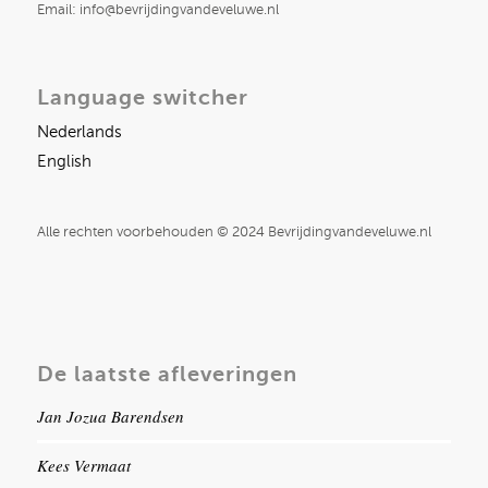
Email: info@bevrijdingvandeveluwe.nl
Language switcher
Nederlands
English
Alle rechten voorbehouden © 2024 Bevrijdingvandeveluwe.nl
De laatste afleveringen
Jan Jozua Barendsen
Kees Vermaat