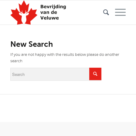
New Search
If you are not happy with the results below please do another
search