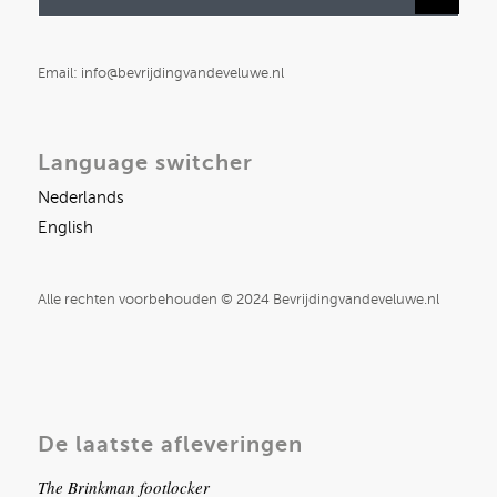
Email: info@bevrijdingvandeveluwe.nl
Language switcher
Nederlands
English
Alle rechten voorbehouden © 2024 Bevrijdingvandeveluwe.nl
De laatste afleveringen
The Brinkman footlocker