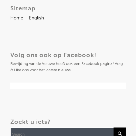
Sitemap
Home – English
Volg ons ook op Facebook!
Bevrijding van de Veluwe heeft ook een Facebook pagina! Volg
& Like ons voor het laatste nieuws.
Zoekt u iets?