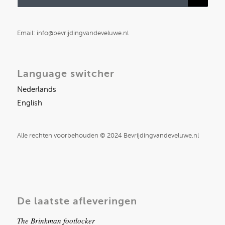
Email: info@bevrijdingvandeveluwe.nl
Language switcher
Nederlands
English
Alle rechten voorbehouden © 2024 Bevrijdingvandeveluwe.nl
De laatste afleveringen
The Brinkman footlocker