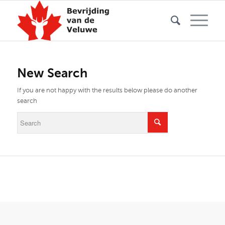
New Search
If you are not happy with the results below please do another
search