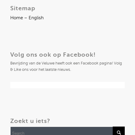
Sitemap
Home – English
Volg ons ook op Facebook!
Bevrijding van de Veluwe heeft ook een Facebook pagina! Volg
& Like ons voor het laatste nieuws.
Zoekt u iets?