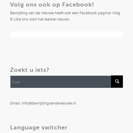
Volg ons ook op Facebook!
Bevrijding van de Veluwe heeft ook een Facebook pagina! Volg
& Like ons voor het laatste nieuws.
Zoekt u iets?
Email: info@bevrijdingvandeveluwe.nl
Language switcher