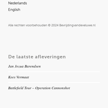
Nederlands
English
Alle rechten voorbehouden © 2024 Bevrijdingvandeveluwe.nl
De laatste afleveringen
Jan Jozua Barendsen
Kees Vermaat
Battlefield Tour – Operation Cannonshot