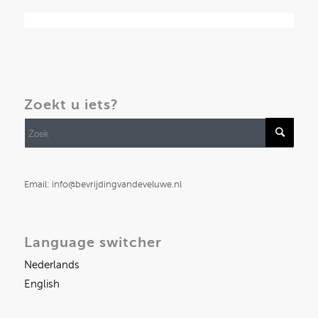
Zoekt u iets?
Email: info@bevrijdingvandeveluwe.nl
Language switcher
Nederlands
English