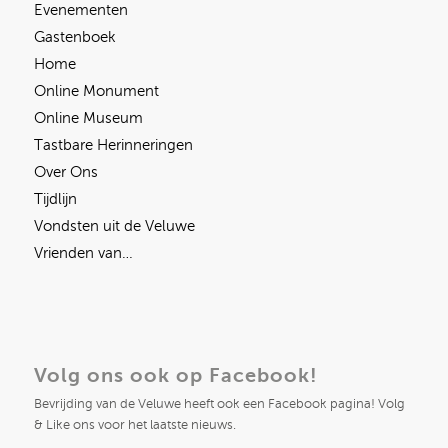
Evenementen
Gastenboek
Home
Online Monument
Online Museum
Tastbare Herinneringen
Over Ons
Tijdlijn
Vondsten uit de Veluwe
Vrienden van…
Volg ons ook op Facebook!
Bevrijding van de Veluwe heeft ook een Facebook pagina! Volg
& Like ons voor het laatste nieuws.