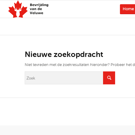
Home
Nieuwe zoekopdracht
Niet tevreden met de zoekresultaten hieronder? Probeer het