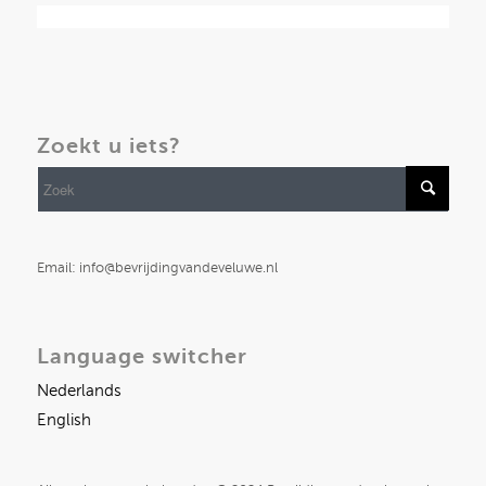
Zoekt u iets?
Email: info@bevrijdingvandeveluwe.nl
Language switcher
Nederlands
English