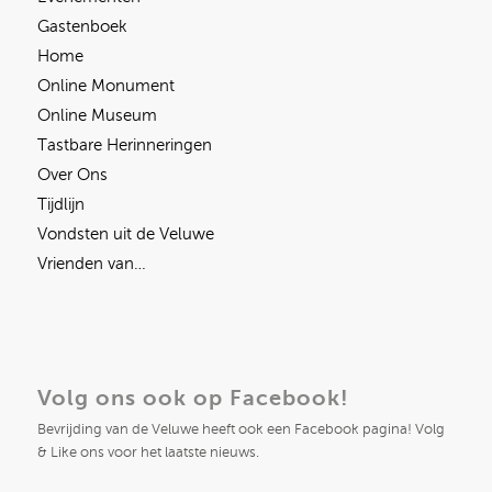
Gastenboek
Home
Online Monument
Online Museum
Tastbare Herinneringen
Over Ons
Tijdlijn
Vondsten uit de Veluwe
Vrienden van…
Volg ons ook op Facebook!
Bevrijding van de Veluwe heeft ook een Facebook pagina! Volg
& Like ons voor het laatste nieuws.