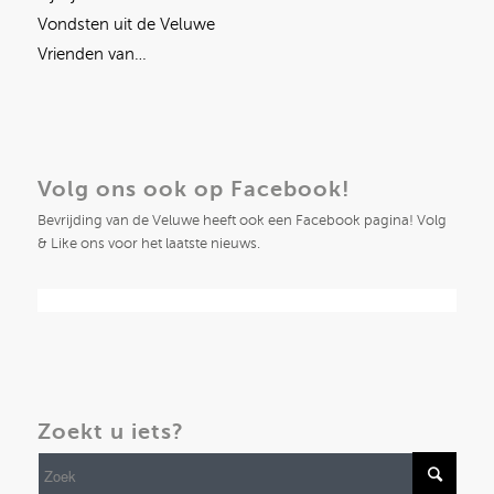
Vondsten uit de Veluwe
Vrienden van…
Volg ons ook op Facebook!
Bevrijding van de Veluwe heeft ook een Facebook pagina! Volg
& Like ons voor het laatste nieuws.
Zoekt u iets?