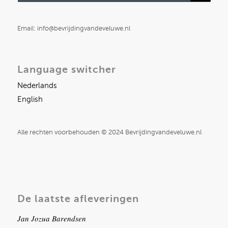
Email: info@bevrijdingvandeveluwe.nl
Language switcher
Nederlands
English
Alle rechten voorbehouden © 2024 Bevrijdingvandeveluwe.nl
De laatste afleveringen
Jan Jozua Barendsen