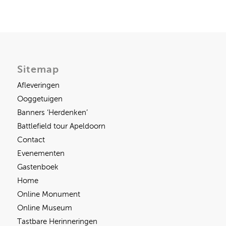
Sitemap
Afleveringen
Ooggetuigen
Banners ‘Herdenken’
Battlefield tour Apeldoorn
Contact
Evenementen
Gastenboek
Home
Online Monument
Online Museum
Tastbare Herinneringen