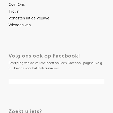
Over Ons
Tijdlijn
Vondsten uit de Veluwe
Vrienden van…
Volg ons ook op Facebook!
Bevrijding van de Veluwe heeft ook een Facebook pagina! Volg
& Like ons voor het laatste nieuws.
Zoekt u iets?