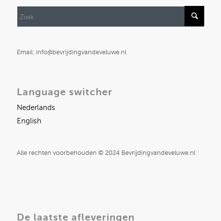
Email: info@bevrijdingvandeveluwe.nl
Language switcher
Nederlands
English
Alle rechten voorbehouden © 2024 Bevrijdingvandeveluwe.nl
De laatste afleveringen