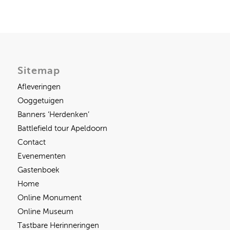
Sitemap
Afleveringen
Ooggetuigen
Banners ‘Herdenken’
Battlefield tour Apeldoorn
Contact
Evenementen
Gastenboek
Home
Online Monument
Online Museum
Tastbare Herinneringen