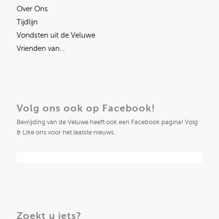
Over Ons
Tijdlijn
Vondsten uit de Veluwe
Vrienden van…
Volg ons ook op Facebook!
Bevrijding van de Veluwe heeft ook een Facebook pagina! Volg
& Like ons voor het laatste nieuws.
Zoekt u iets?