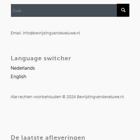
Email: info@bevrijdingvandeveluwe.nl
Language switcher
Nederlands
English
Alle rechten voorbehouden © 2024 Bevrijdingvandeveluwe.nl
De laatste afleveringen