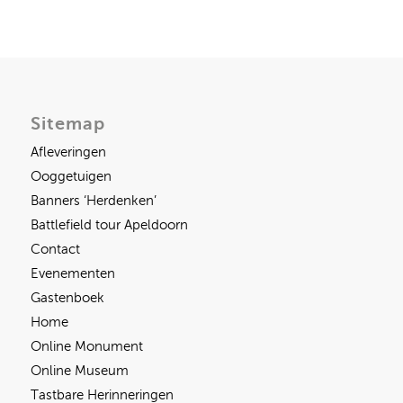
Sitemap
Afleveringen
Ooggetuigen
Banners ‘Herdenken’
Battlefield tour Apeldoorn
Contact
Evenementen
Gastenboek
Home
Online Monument
Online Museum
Tastbare Herinneringen