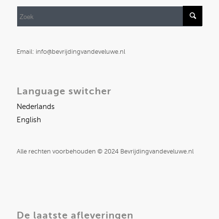
Email: info@bevrijdingvandeveluwe.nl
Language switcher
Nederlands
English
Alle rechten voorbehouden © 2024 Bevrijdingvandeveluwe.nl
De laatste afleveringen