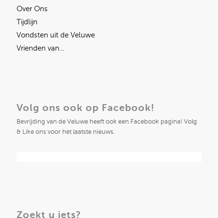
Over Ons
Tijdlijn
Vondsten uit de Veluwe
Vrienden van…
Volg ons ook op Facebook!
Bevrijding van de Veluwe heeft ook een Facebook pagina! Volg
& Like ons voor het laatste nieuws.
Zoekt u iets?