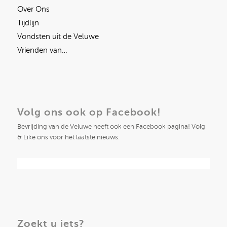
Over Ons
Tijdlijn
Vondsten uit de Veluwe
Vrienden van…
Volg ons ook op Facebook!
Bevrijding van de Veluwe heeft ook een Facebook pagina! Volg
& Like ons voor het laatste nieuws.
Zoekt u iets?