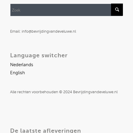
Email: info@bevrijdingvandeveluwe.nl
Language switcher
Nederlands
English
Alle rechten voorbehouden © 2024 Bevrijdingvandeveluwe.nl
De laatste afleveringen