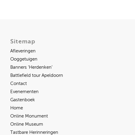
Sitemap
Afleveringen
Ooggetuigen
Banners ‘Herdenken’
Battlefield tour Apeldoorn
Contact
Evenementen
Gastenboek
Home
Online Monument
Online Museum
Tastbare Herinneringen