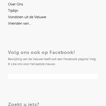
Over Ons
Tijdlijn
Vondsten uit de Veluwe
Vrienden van…
Volg ons ook op Facebook!
Bevrijding van de Veluwe heeft ook een Facebook pagina! Volg
& Like ons voor het laatste nieuws.
Zoekt u iets?