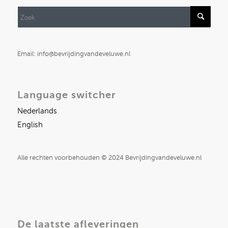
Email: info@bevrijdingvandeveluwe.nl
Language switcher
Nederlands
English
Alle rechten voorbehouden © 2024 Bevrijdingvandeveluwe.nl
De laatste afleveringen