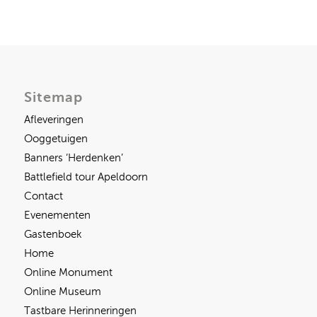
Sitemap
Afleveringen
Ooggetuigen
Banners ‘Herdenken’
Battlefield tour Apeldoorn
Contact
Evenementen
Gastenboek
Home
Online Monument
Online Museum
Tastbare Herinneringen