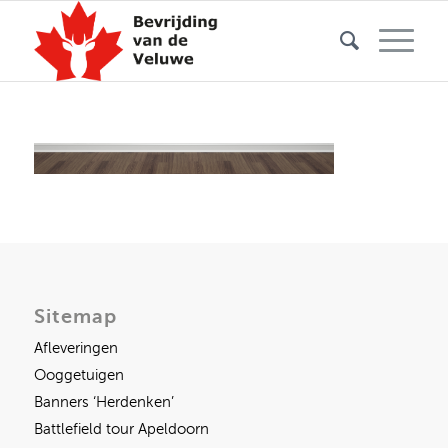
Sitemap
Afleveringen
Ooggetuigen
Banners ‘Herdenken’
Battlefield tour Apeldoorn