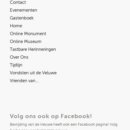
Contact
Evenementen
Gastenboek
Home
Online Monument
Online Museum
Tastbare Herinneringen
Over Ons
Tijdlijn
Vondsten uit de Veluwe
Vrienden van…
Volg ons ook op Facebook!
Bevrijding van de Veluwe heeft ook een Facebook pagina! Volg