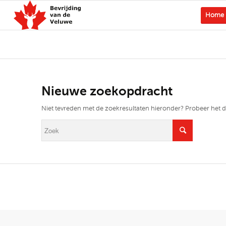
Home
Nieuwe zoekopdracht
Niet tevreden met de zoekresultaten hieronder? Probeer het