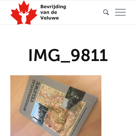
IMG_9811