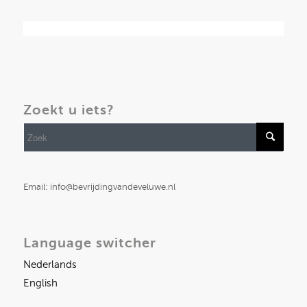
Zoekt u iets?
Email: info@bevrijdingvandeveluwe.nl
Language switcher
Nederlands
English