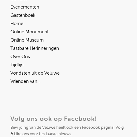
Evenementen
Gastenboek
Home
Online Monument
Online Museum
Tastbare Herinneringen
Over Ons
Tijdlijn
Vondsten uit de Veluwe
Vrienden van…
Volg ons ook op Facebook!
Bevrijding van de Veluwe heeft ook een Facebook pagina! Volg
& Like ons voor het laatste nieuws.