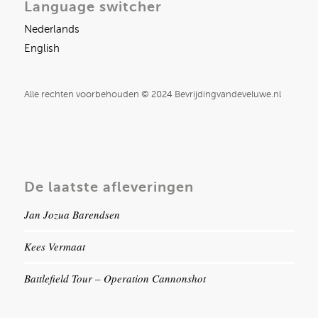
Language switcher
Nederlands
English
Alle rechten voorbehouden © 2024 Bevrijdingvandeveluwe.nl
De laatste afleveringen
Jan Jozua Barendsen
Kees Vermaat
Battlefield Tour – Operation Cannonshot