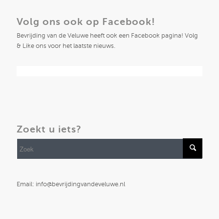
Volg ons ook op Facebook!
Bevrijding van de Veluwe heeft ook een Facebook pagina! Volg
& Like ons voor het laatste nieuws.
Zoekt u iets?
Email: info@bevrijdingvandeveluwe.nl