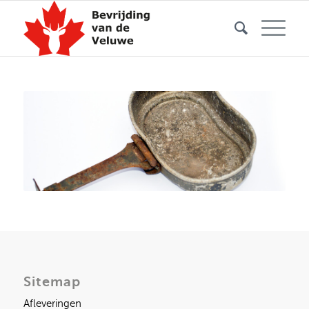
Sitemap
Afleveringen