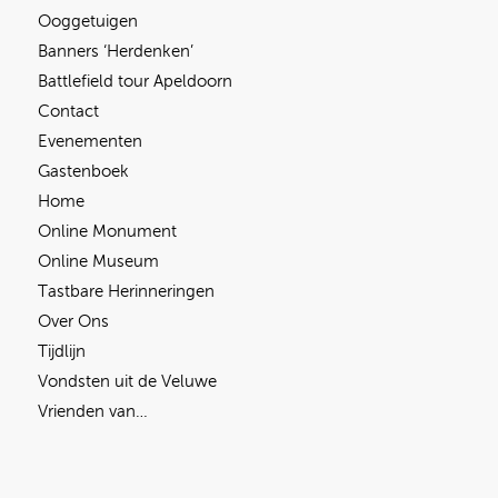
Ooggetuigen
Banners ‘Herdenken’
Battlefield tour Apeldoorn
Contact
Evenementen
Gastenboek
Home
Online Monument
Online Museum
Tastbare Herinneringen
Over Ons
Tijdlijn
Vondsten uit de Veluwe
Vrienden van…