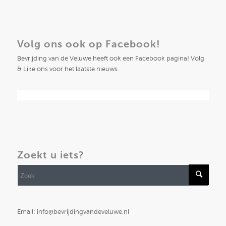
Volg ons ook op Facebook!
Bevrijding van de Veluwe heeft ook een Facebook pagina! Volg
& Like ons voor het laatste nieuws.
Zoekt u iets?
Email: info@bevrijdingvandeveluwe.nl