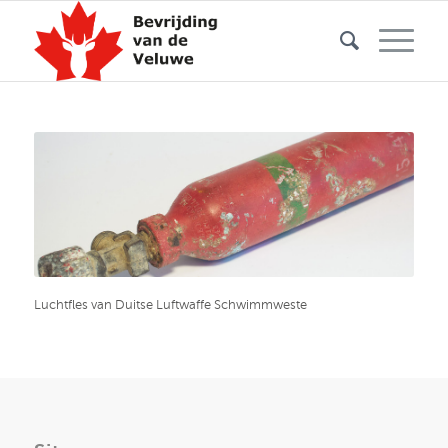
Luchtfles van Duitse Luftwaffe Schwimmweste