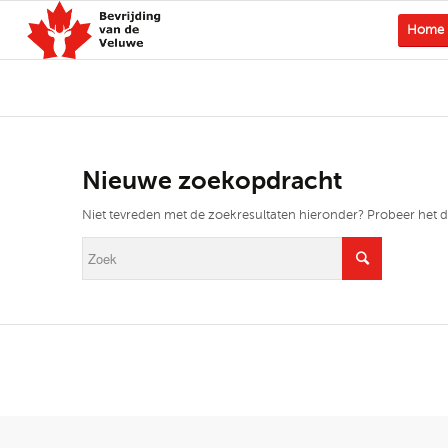
Home
Nieuwe zoekopdracht
Niet tevreden met de zoekresultaten hieronder? Probeer het