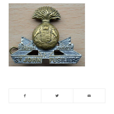
Deel dit stuk