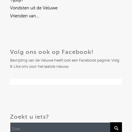
Tijdlijn
Vondsten uit de Veluwe
Vrienden van…
Volg ons ook op Facebook!
Bevrijding van de Veluwe heeft ook een Facebook pagina! Volg
& Like ons voor het laatste nieuws.
Zoekt u iets?