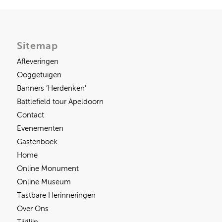
Sitemap
Afleveringen
Ooggetuigen
Banners ‘Herdenken’
Battlefield tour Apeldoorn
Contact
Evenementen
Gastenboek
Home
Online Monument
Online Museum
Tastbare Herinneringen
Over Ons