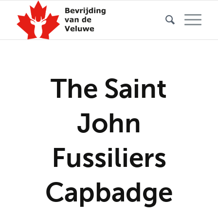
The Saint
John
Fussiliers
Capbadge