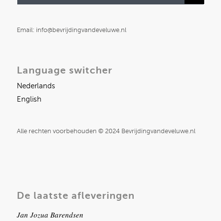
Email: info@bevrijdingvandeveluwe.nl
Language switcher
Nederlands
English
Alle rechten voorbehouden © 2024 Bevrijdingvandeveluwe.nl
De laatste afleveringen
Jan Jozua Barendsen