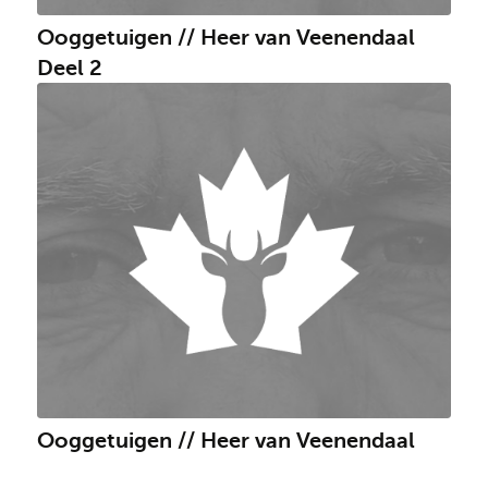
Ooggetuigen // Heer van Veenendaal
Deel 2
Ooggetuigen // Heer van Veenendaal