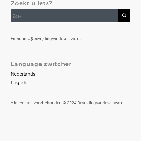
Zoekt u iets?
Email: info@bevrijdingvandeveluwe.nl
Language switcher
Nederlands
English
Alle rechten voorbehouden © 2024 Bevrijdingvandeveluwe.nl