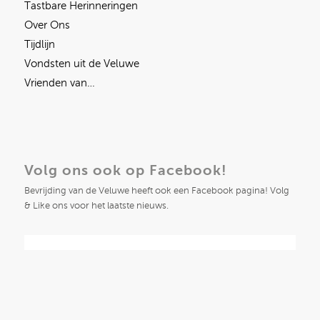
Tastbare Herinneringen
Over Ons
Tijdlijn
Vondsten uit de Veluwe
Vrienden van…
Volg ons ook op Facebook!
Bevrijding van de Veluwe heeft ook een Facebook pagina! Volg
& Like ons voor het laatste nieuws.