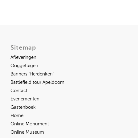
Sitemap
Afleveringen
Ooggetuigen
Banners ‘Herdenken’
Battlefield tour Apeldoorn
Contact
Evenementen
Gastenboek
Home
Online Monument
Online Museum