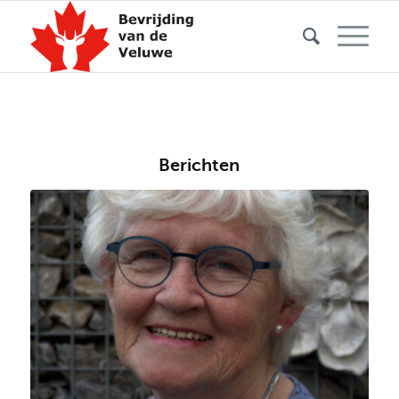
Berichten