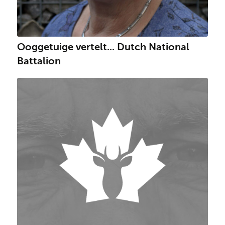
Ooggetuige vertelt... Dutch National
Battalion