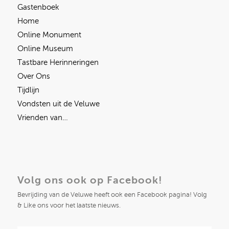
Gastenboek
Home
Online Monument
Online Museum
Tastbare Herinneringen
Over Ons
Tijdlijn
Vondsten uit de Veluwe
Vrienden van…
Volg ons ook op Facebook!
Bevrijding van de Veluwe heeft ook een Facebook pagina! Volg
& Like ons voor het laatste nieuws.