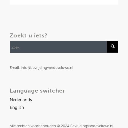
Zoekt u iets?
Email: info@bevrijdingvandeveluwe.nl
Language switcher
Nederlands
English
Alle rechten voorbehouden © 2024 Bevrijdingvandeveluwe.nl