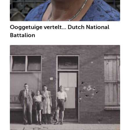
Ooggetuige vertelt... Dutch National
Battalion