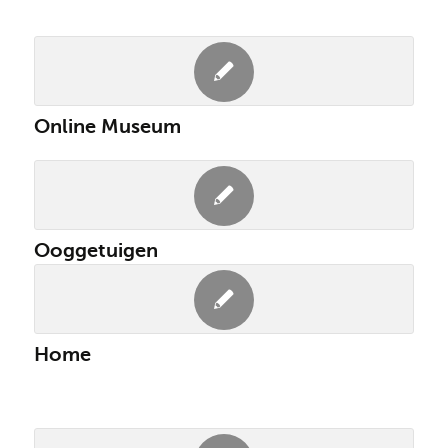
Online Museum
Ooggetuigen
Home