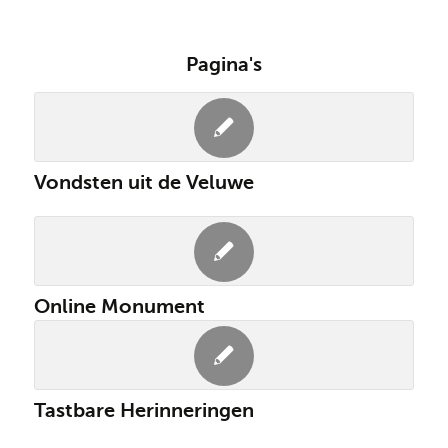
Pagina's
Vondsten uit de Veluwe
Online Monument
Tastbare Herinneringen