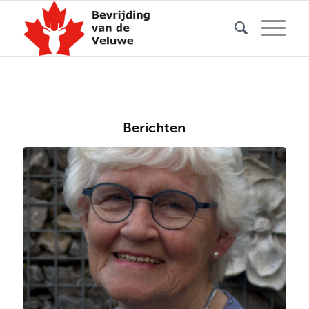
Berichten