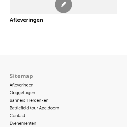
Afleveringen
Sitemap
Afleveringen
Ooggetuigen
Banners ‘Herdenken’
Battlefield tour Apeldoorn
Contact
Evenementen