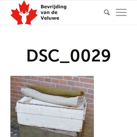
DSC_0029