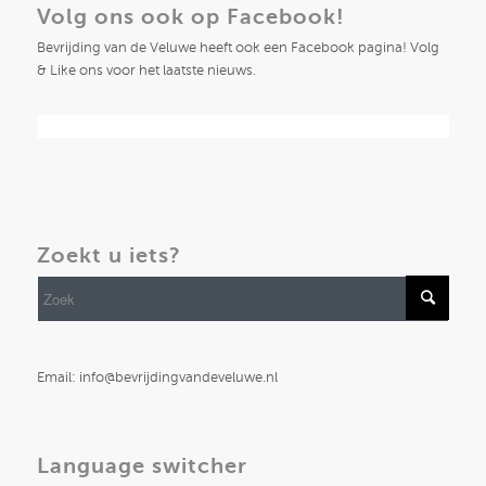
Volg ons ook op Facebook!
Bevrijding van de Veluwe heeft ook een Facebook pagina! Volg
& Like ons voor het laatste nieuws.
Zoekt u iets?
Email: info@bevrijdingvandeveluwe.nl
Language switcher