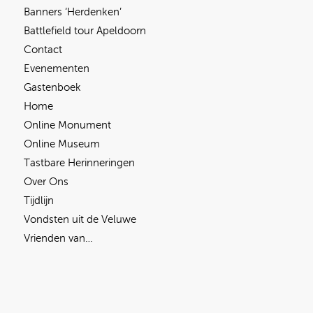
Banners ‘Herdenken’
Battlefield tour Apeldoorn
Contact
Evenementen
Gastenboek
Home
Online Monument
Online Museum
Tastbare Herinneringen
Over Ons
Tijdlijn
Vondsten uit de Veluwe
Vrienden van…