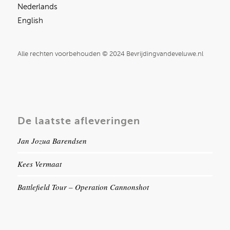
Nederlands
English
Alle rechten voorbehouden © 2024 Bevrijdingvandeveluwe.nl
De laatste afleveringen
Jan Jozua Barendsen
Kees Vermaat
Battlefield Tour – Operation Cannonshot