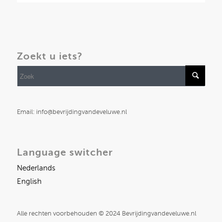
Zoekt u iets?
Email: info@bevrijdingvandeveluwe.nl
Language switcher
Nederlands
English
Alle rechten voorbehouden © 2024 Bevrijdingvandeveluwe.nl