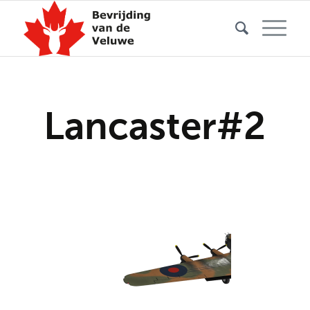
Lancaster#2