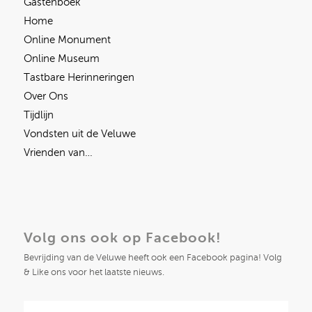
Gastenboek
Home
Online Monument
Online Museum
Tastbare Herinneringen
Over Ons
Tijdlijn
Vondsten uit de Veluwe
Vrienden van…
Volg ons ook op Facebook!
Bevrijding van de Veluwe heeft ook een Facebook pagina! Volg
& Like ons voor het laatste nieuws.