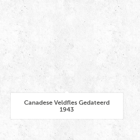
Canadese Veldfles Gedateerd
1943