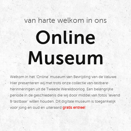
van harte welkom in ons
Online
Museum
Welkom in het ‘Online’ museum van Bevrijding van de Veluwe.
Hier presenteren wij met trots onze collectie van tastbare
herinneringen uit de Tweede Wereldoorlog. Een belangrijke
periode in de geschiedenis die wij door middel van fotos ‘levend
& tastbaar’ willen houden. Dit digitale museum is toegankelijk
voor jong en oud en uiteraard
gratis entree!