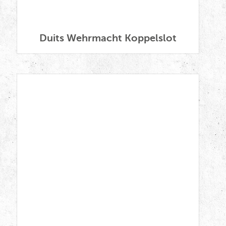
Duits Wehrmacht Koppelslot