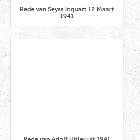
Rede van Adolf Hitler uit 1941