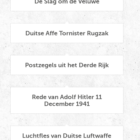
De Slag om de Veluwe
Duitse Affe Tornister Rugzak
Postzegels uit het Derde Rijk
Rede van Adolf Hitler 11
December 1941
Luchtfles van Duitse Luftwaffe