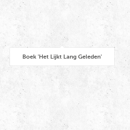
Boek 'Het Lijkt Lang Geleden'