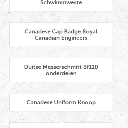
Schwimmweste
Canadese Cap Badge Royal
Canadian Engineers
Duitse Messerschmitt Bf110
onderdelen
Canadese Uniform Knoop