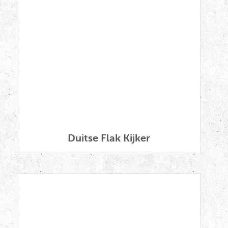
Duitse Flak Kijker