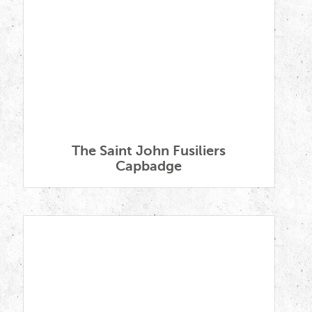
The Saint John Fusiliers
Capbadge