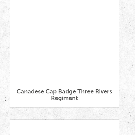
Canadese Cap Badge Three Rivers
Regiment