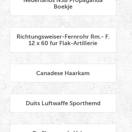
Boekje
Richtungsweiser-Fernrohr Rm.- F.
12 x 60 fur Flak-Artillerie
Canadese Haarkam
Duits Luftwaffe Sporthemd