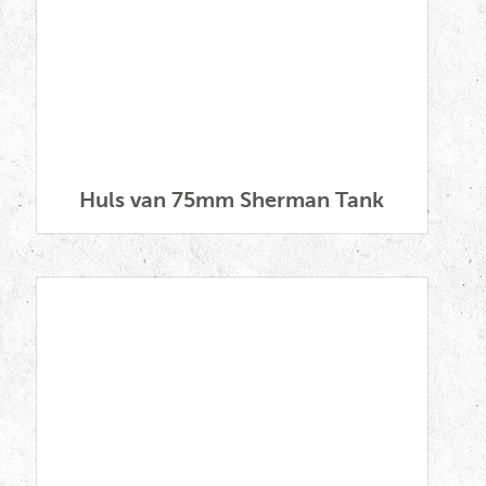
Huls van 75mm Sherman Tank