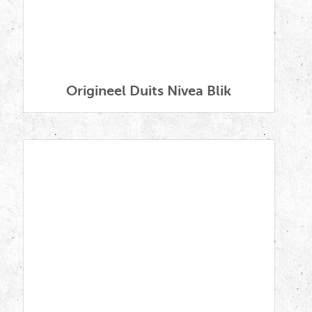
Origineel Duits Nivea Blik