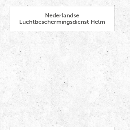
Nederlandse
Luchtbeschermingsdienst Helm