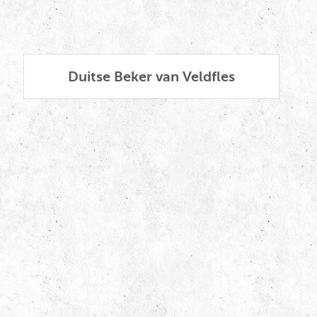
Duitse Beker van Veldfles