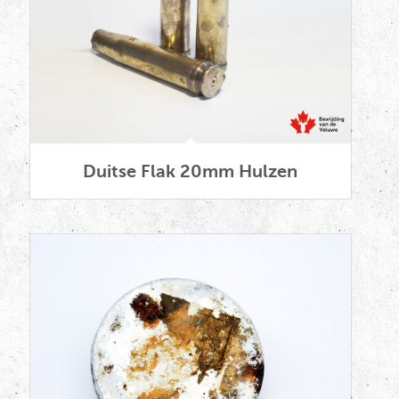
Duitse Flak 20mm Hulzen