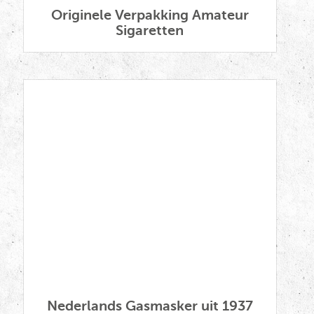
Originele Verpakking Amateur
Sigaretten
Nederlands Gasmasker uit 1937