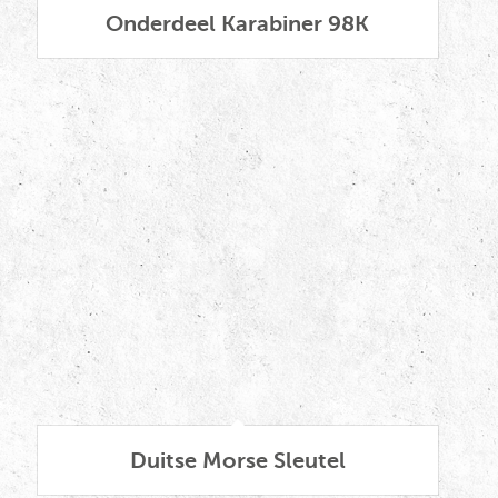
Onderdeel Karabiner 98K
Duitse Morse Sleutel