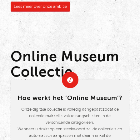
Lees meer over onze ambitie
Online Museum
Collectie
Hoe werkt het ‘Online Museum’?
Onze digitale collectie is volledig aangepast zodat de
collectie makkelijk valt te rangschikken in de
verschillende categorieën.
Wanneer u drukt op een steekwoord zal de collectie zich
automatisch aanpassen met daarin enkel de