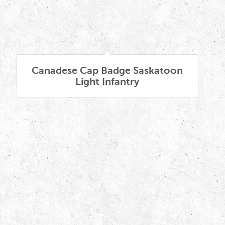
Canadese Cap Badge Saskatoon
Light Infantry