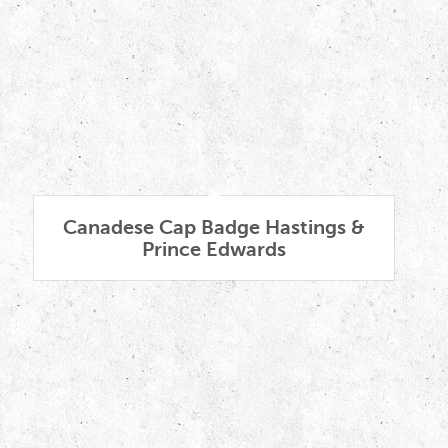
Canadese Cap Badge Hastings &
Prince Edwards