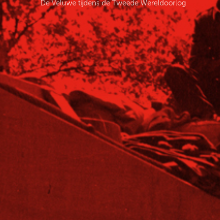
De Veluwe tijdens de Tweede Wereldoorlog