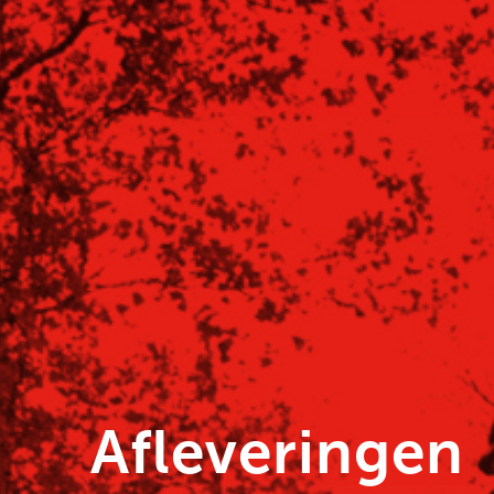
Afleveringen