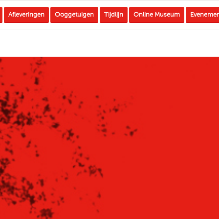
Afleveringen
Ooggetuigen
Tijdlijn
Online Museum
Eveneme