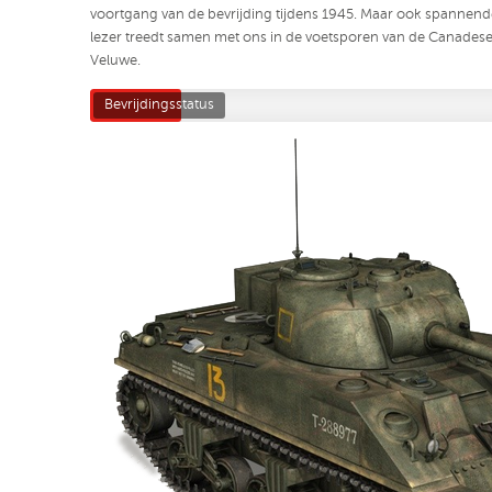
voortgang van de bevrijding tijdens 1945. Maar ook spannend
lezer treedt samen met ons in de voetsporen van de Canades
Veluwe.
Bevrijdingsstatus